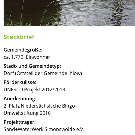
Steckbrief
Gemeindegröße:
ca. 1.770
Stadt- und Gemeindetyp:
Dorf (Ortsteil der Gemeinde Ihlow)
Förderkulisse:
UNESCO Projekt 2012/2013
Anerkennung:
2. Platz Niedersächsische Bingo-
Umweltstiftung 2016
Projektträger:
Sand+WaterWerk Simonswolde e.V.