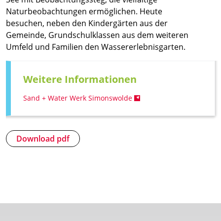
Naturbeobachtungen ermöglichen. Heute
besuchen, neben den Kindergärten aus der
Gemeinde, Grundschulklassen aus dem weiteren
Umfeld und Familien den Wassererlebnisgarten.
Weitere Informationen
Sand + Water Werk Simonswolde
Download pdf