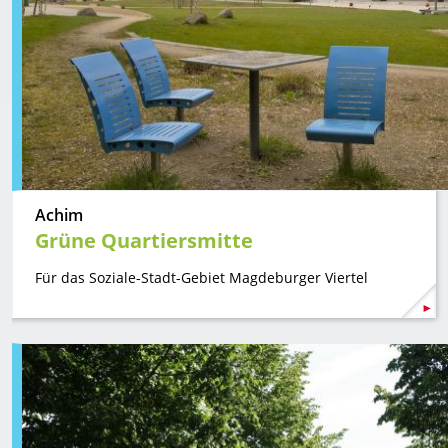
Achim
Grüne Quartiersmitte
Für das Soziale-Stadt-Gebiet Magdeburger Viertel