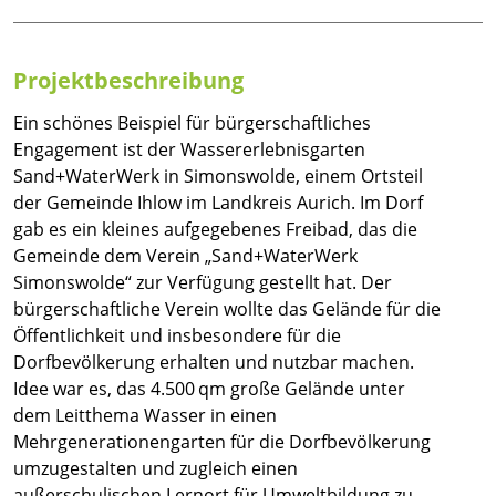
Projektbeschreibung
Ein schönes Beispiel für bürgerschaftliches
Engagement ist der Wassererlebnisgarten
Sand+WaterWerk in Simonswolde, einem Ortsteil
der Gemeinde Ihlow im Landkreis Aurich. Im Dorf
gab es ein kleines aufgegebenes Freibad, das die
Gemeinde dem Verein „Sand+WaterWerk
Simonswolde“ zur Verfügung gestellt hat. Der
bürgerschaftliche Verein wollte das Gelände für die
Öffentlichkeit und insbesondere für die
Dorfbevölkerung erhalten und nutzbar machen.
Idee war es, das 4.500 qm große Gelände unter
dem Leitthema Wasser in einen
Mehrgenerationengarten für die Dorfbevölkerung
umzugestalten und zugleich einen
außerschulischen Lernort für Umweltbildung zu