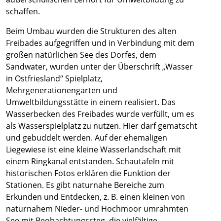
schaffen.
Beim Umbau wurden die Strukturen des alten
Freibades aufgegriffen und in Verbindung mit dem
großen natürlichen See des Dorfes, dem
Sandwater, wurden unter der Überschrift „Wasser
in Ostfriesland“ Spielplatz,
Mehrgenerationengarten und
Umweltbildungsstätte in einem realisiert. Das
Wasserbecken des Freibades wurde verfüllt, um es
als Wasserspielplatz zu nutzen. Hier darf gematscht
und gebuddelt werden. Auf der ehemaligen
Liegewiese ist eine kleine Wasserlandschaft mit
einem Ringkanal entstanden. Schautafeln mit
historischen Fotos erklären die Funktion der
Stationen. Es gibt naturnahe Bereiche zum
Erkunden und Entdecken, z. B. einen kleinen von
naturnahem Nieder- und Hochmoor umrahmten
See mit Beobachtungssteg, die vielfältige