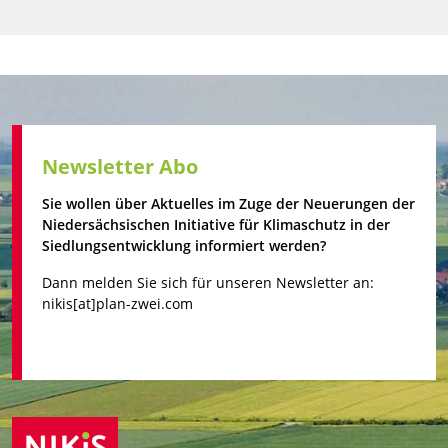
Newsletter Abo
Sie wollen über Aktuelles im Zuge der Neuerungen der
Niedersächsischen Initiative für Klimaschutz in der
Siedlungsentwicklung informiert werden?
Dann melden Sie sich für unseren Newsletter an:
nikis[at]plan-zwei.com