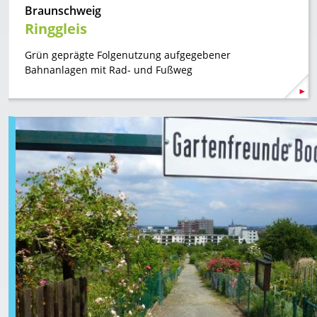
Braunschweig
Ringgleis
Grün geprägte Folgenutzung aufgegebener
Bahnanlagen mit Rad- und Fußweg