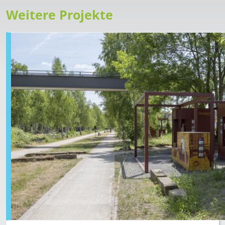
Weitere Projekte