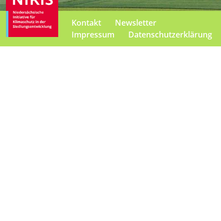
Kontakt
Newsletter
Impressum
Datenschutzerklärung