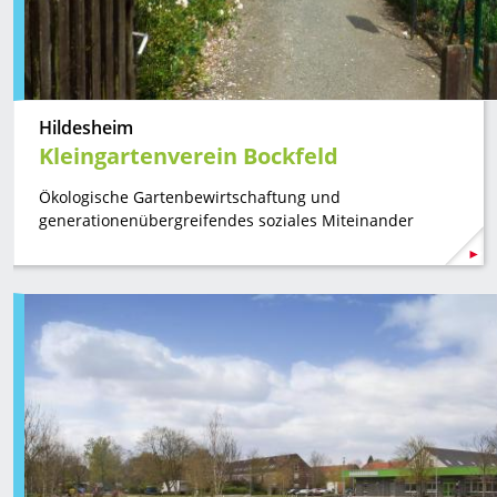
Hildesheim
Kleingartenverein Bockfeld
Ökologische Gartenbewirtschaftung und
generationenübergreifendes soziales Miteinander