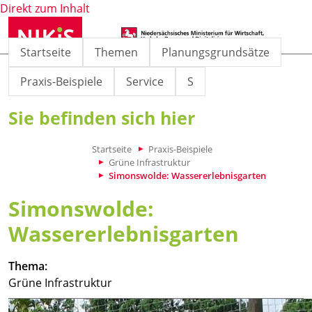
Direkt zum Inhalt
Startseite
Themen
Planungsgrundsätze
Praxis-Beispiele
Service
S
Sie befinden sich hier
Startseite
Praxis-Beispiele
Grüne Infrastruktur
Simonswolde: Wassererlebnisgarten
Simonswolde:
Wassererlebnisgarten
Thema:
Grüne Infrastruktur