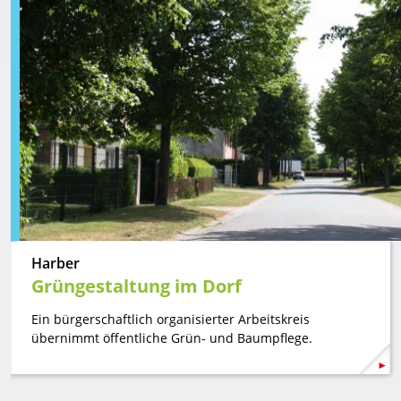
Harber
Grüngestaltung im Dorf
Ein bürgerschaftlich organisierter Arbeitskreis
übernimmt öffentliche Grün- und Baumpflege.