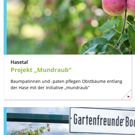
Hasetal
Projekt „Mundraub“
Baumpatinnen und -paten pflegen Obstbäume entlang
der Hase mit der Initiative „mundraub“