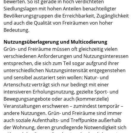
bewerten. So ist gerade in hoch verdichteten
Siedlungslagen mit hohen Anteilen benachteiligter
Bevölkerungsgruppen die Erreichbarkeit, Zugänglichkeit
und auch die Qualität von Freiräumen von hoher
Bedeutung.
Nutzungsüberlagerung und Multicodierung
Grün- und Freiräume müssen oft gleichzeitig vielen
verschiedenen Anforderungen und Nutzungsinteressen
entsprechen, die sich zum Teil sogar aufgrund ihrer
unterschiedlichen Nutzungsintensität entgegenstehen
und sensibel austariert sein wollen: Natur- und
Artenschutz verträgt sich nur bedingt mit einer
intensiveren Erholungsnutzung, gezielte Sport- und
Bewegungsangebote oder auch (kommerzielle)
Veranstaltungen erschweren – zumindest temporär –
andere Nutzungen. Grün- und Freiräume sind immer
auch soziale Aufenthalts- und Treffpunkte außerhalb
der Wohnung, deren grundlegende Notwendigkeit sich