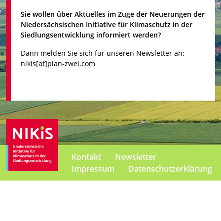
Sie wollen über Aktuelles im Zuge der Neuerungen der
Niedersächsischen Initiative für Klimaschutz in der
Siedlungsentwicklung informiert werden?
Dann melden Sie sich für unseren Newsletter an:
nikis[at]plan-zwei.com
Kontakt
Newsletter
Impressum
Datenschutzerklärung