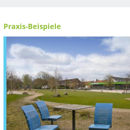
Praxis-Beispiele