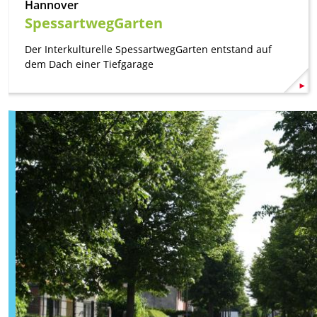
Hannover
SpessartwegGarten
Der Interkulturelle SpessartwegGarten entstand auf
dem Dach einer Tiefgarage