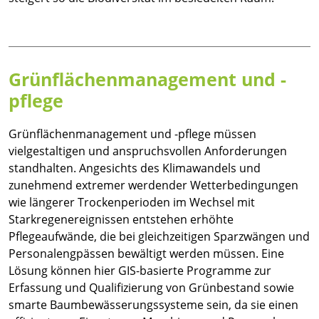
Grünflächenmanagement und -
pflege
Grünflächenmanagement und -pflege müssen
vielgestaltigen und anspruchsvollen Anforderungen
standhalten. Angesichts des Klimawandels und
zunehmend extremer werdender Wetterbedingungen
wie längerer Trockenperioden im Wechsel mit
Starkregenereignissen entstehen erhöhte
Pflegeaufwände, die bei gleichzeitigen Sparzwängen und
Personalengpässen bewältigt werden müssen. Eine
Lösung können hier GIS-basierte Programme zur
Erfassung und Qualifizierung von Grünbestand sowie
smarte Baumbewässerungssysteme sein, da sie einen