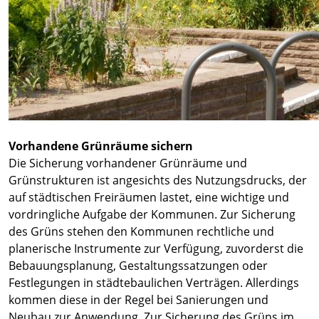
Vorhandene Grünräume sichern
Die Sicherung vorhandener Grünräume und
Grünstrukturen ist angesichts des Nutzungsdrucks, der
auf städtischen Freiräumen lastet, eine wichtige und
vordringliche Aufgabe der Kommunen. Zur Sicherung
des Grüns stehen den Kommunen rechtliche und
planerische Instrumente zur Verfügung, zuvorderst die
Bebauungsplanung, Gestaltungssatzungen oder
Festlegungen in städtebaulichen Verträgen. Allerdings
kommen diese in der Regel bei Sanierungen und
Neubau zur Anwendung. Zur Sicherung des Grüns im