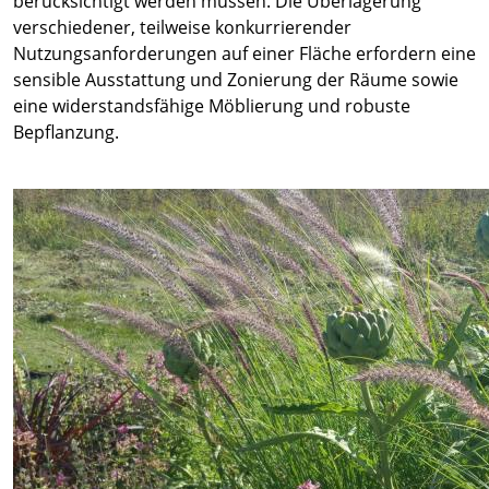
berücksichtigt werden müssen. Die Überlagerung
verschiedener, teilweise konkurrierender
Nutzungsanforderungen auf einer Fläche erfordern eine
sensible Ausstattung und Zonierung der Räume sowie
eine widerstandsfähige Möblierung und robuste
Bepflanzung.