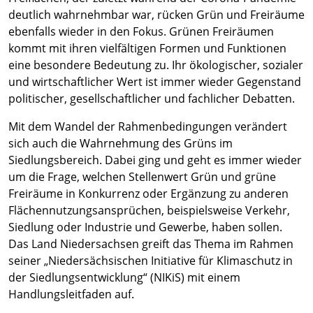
deutlich wahrnehmbar war, rücken Grün und Freiräume
ebenfalls wieder in den Fokus. Grünen Freiräumen
kommt mit ihren vielfältigen Formen und Funktionen
eine besondere Bedeutung zu. Ihr ökologischer, sozialer
und wirtschaftlicher Wert ist immer wieder Gegenstand
politischer, gesellschaftlicher und fachlicher Debatten.
Mit dem Wandel der Rahmenbedingungen verändert
sich auch die Wahrnehmung des Grüns im
Siedlungsbereich. Dabei ging und geht es immer wieder
um die Frage, welchen Stellenwert Grün und grüne
Freiräume in Konkurrenz oder Ergänzung zu anderen
Flächennutzungsansprüchen, beispielsweise Verkehr,
Siedlung oder Industrie und Gewerbe, haben sollen.
Das Land Niedersachsen greift das Thema im Rahmen
seiner „Niedersächsischen Initiative für Klimaschutz in
der Siedlungsentwicklung“ (NIKiS) mit einem
Handlungsleitfaden auf.