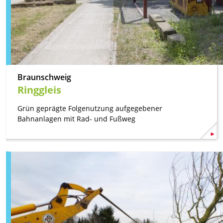
Braunschweig
Ringgleis
Grün geprägte Folgenutzung aufgegebener
Bahnanlagen mit Rad- und Fußweg