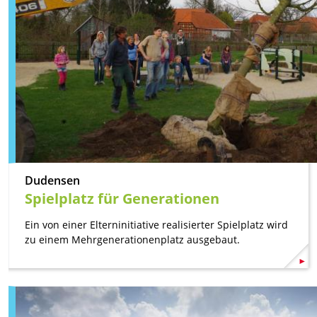
Dudensen
Spielplatz für Generationen
Ein von einer Elterninitiative realisierter Spielplatz wird
zu einem Mehrgenerationenplatz ausgebaut.