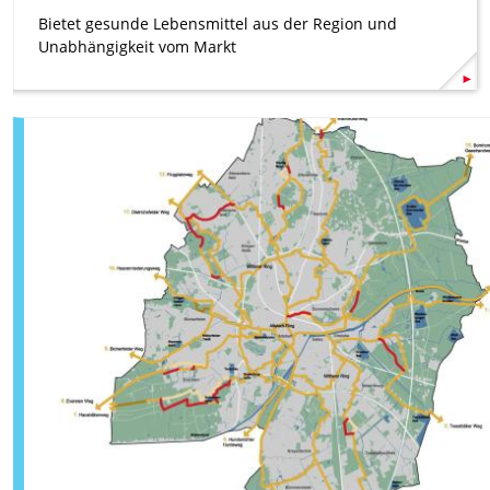
Bietet gesunde Lebensmittel aus der Region und
Unabhängigkeit vom Markt