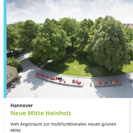
Hannover
Neue Mitte Hainholz
Vom Angstraum zur multifunktionalen neuen grünen
Mitte