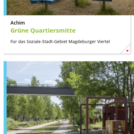
Achim
Grüne Quartiersmitte
Für das Soziale-Stadt-Gebiet Magdeburger Viertel