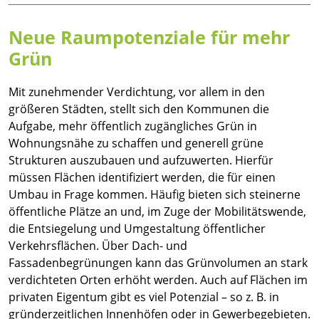
Neue Raumpotenziale für mehr
Grün
Mit zunehmender Verdichtung, vor allem in den
größeren Städten, stellt sich den Kommunen die
Aufgabe, mehr öffentlich zugängliches Grün in
Wohnungsnähe zu schaffen und generell grüne
Strukturen auszubauen und aufzuwerten. Hierfür
müssen Flächen identifiziert werden, die für einen
Umbau in Frage kommen. Häufig bieten sich steinerne
öffentliche Plätze an und, im Zuge der Mobilitätswende,
die Entsiegelung und Umgestaltung öffentlicher
Verkehrsflächen. Über Dach- und
Fassadenbegrünungen kann das Grünvolumen an stark
verdichteten Orten erhöht werden. Auch auf Flächen im
privaten Eigentum gibt es viel Potenzial – so z. B. in
gründerzeitlichen Innenhöfen oder in Gewerbegebieten.