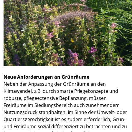
Neue Anforderungen an Grünräume
Neben der Anpassung der Grünräume an den
Klimawandel, z.B. durch smarte Pflegekonzepte und
robuste, pflegeextensive Bepflanzung, müssen
Freiräume im Siedlungsbereich auch zunehmendem
Nutzungsdruck standhalten. Im Sinne der Umwelt- oder
Quartiersgerechtigkeit ist es zudem erforderlich, Grün-
und Freiräume sozial differenziert zu betrachten und zu