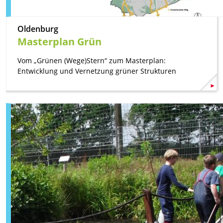
Oldenburg
Masterplan Grün
Vom „Grünen (Wege)Stern“ zum Masterplan:
Entwicklung und Vernetzung grüner Strukturen