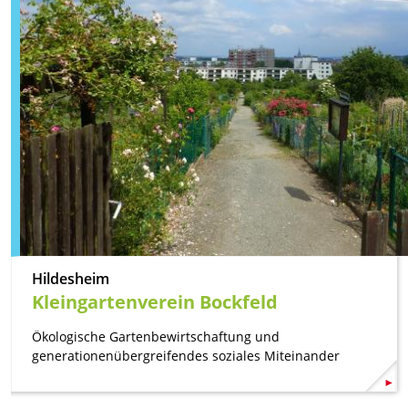
Hildesheim
Kleingartenverein Bockfeld
Ökologische Gartenbewirtschaftung und
generationenübergreifendes soziales Miteinander