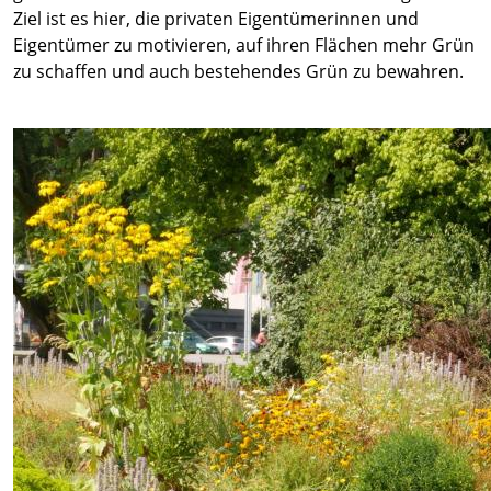
Ziel ist es hier, die privaten Eigentümerinnen und
Eigentümer zu motivieren, auf ihren Flächen mehr Grün
zu schaffen und auch bestehendes Grün zu bewahren.