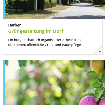
Harber
Grüngestaltung im Dorf
Ein bürgerschaftlich organisierter Arbeitskreis
übernimmt öffentliche Grün- und Baumpflege.