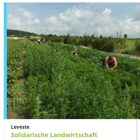
Leveste
Solidarische Landwirtschaft