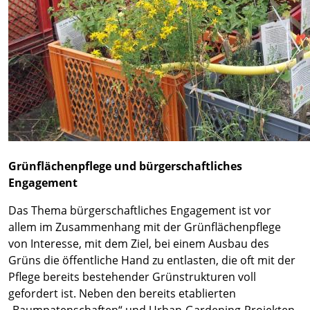
Grünflächenpflege und bürgerschaftliches
Engagement
Das Thema bürgerschaftliches Engagement ist vor
allem im Zusammenhang mit der Grünflächenpflege
von Interesse, mit dem Ziel, bei einem Ausbau des
Grüns die öffentliche Hand zu entlasten, die oft mit der
Pflege bereits bestehender Grünstrukturen voll
gefordert ist. Neben den bereits etablierten