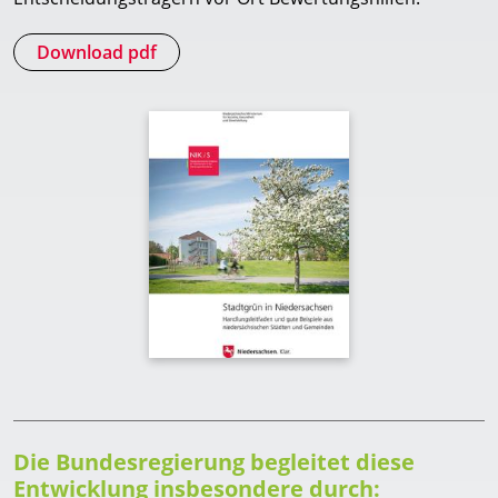
Download pdf
Die Bundesregierung begleitet diese
Entwicklung insbesondere durch: