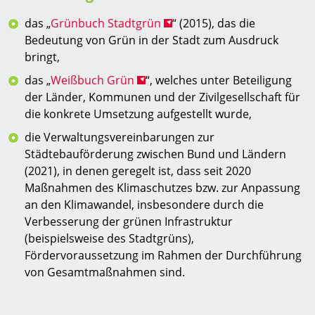
das „
Grünbuch Stadtgrün
“ (2015), das die
Bedeutung von Grün in der Stadt zum Ausdruck
bringt,
das „
Weißbuch Grün
“, welches unter Beteiligung
der Länder, Kommunen und der Zivilgesellschaft für
die konkrete Umsetzung aufgestellt wurde,
die Verwaltungsvereinbarungen zur
Städtebauförderung zwischen Bund und Ländern
(2021), in denen geregelt ist, dass seit 2020
Maßnahmen des Klimaschutzes bzw. zur Anpassung
an den Klimawandel, insbesondere durch die
Verbesserung der grünen Infrastruktur
(beispielsweise des Stadtgrüns),
Fördervoraussetzung im Rahmen der Durchführung
von Gesamtmaßnahmen sind.