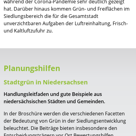
während der Corona-Pandemie sehr deutlich gezeigt
hat. Darüber hinaus kommen Grün- und Freiflächen im
Siedlungsbereich die für die Gesamtstadt
unverzichtbaren Aufgaben der Luftreinhaltung, Frisch-
und Kaltluftzufuhr zu.
Planungshilfen
Stadtgrün in Niedersachsen
Handlungsleitfaden und gute Beispiele aus
niedersächsischen Städten und Gemeinden.
In der Broschüre werden die verschiedenen Facetten
der Bedeutung von Grün in der Siedlungsentwicklung
beleuchtet. Die Beiträge bieten insbesondere den
Entscheidungsträgern vor Ort Bewertungshilfen.