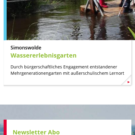
Simonswolde
Wassererlebnisgarten
Durch bürgerschaftliches Engagement entstandener
Mehrgenerationengarten mit außerschulischem Lernort
Newsletter Abo