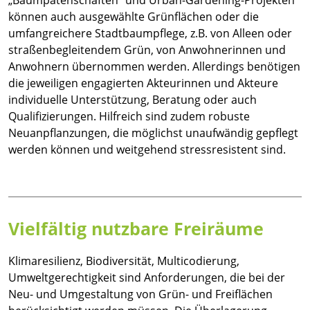
„Baumpatenschaften“ und Urban-Gardening-Projekten
können auch ausgewählte Grünflächen oder die
umfangreichere Stadtbaumpflege, z.B. von Alleen oder
straßenbegleitendem Grün, von Anwohnerinnen und
Anwohnern übernommen werden. Allerdings benötigen
die jeweiligen engagierten Akteurinnen und Akteure
individuelle Unterstützung, Beratung oder auch
Qualifizierungen. Hilfreich sind zudem robuste
Neuanpflanzungen, die möglichst unaufwändig gepflegt
werden können und weitgehend stressresistent sind.
Vielfältig nutzbare Freiräume
Klimaresilienz, Biodiversität, Multicodierung,
Umweltgerechtigkeit sind Anforderungen, die bei der
Neu- und Umgestaltung von Grün- und Freiflächen